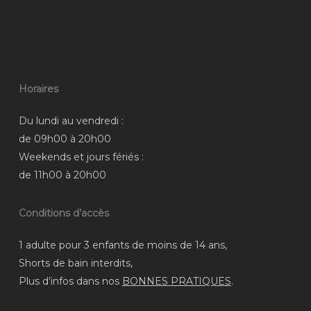
Horaires
Du lundi au vendredi :
de 09h00 à 20h00
Weekends et jours fériés :
de 11h00 à 20h00
Conditions d’accès
1 adulte pour 3 enfants de moins de 14 ans,
Shorts de bain interdits,
Plus d’infos dans nos
BONNES PRATIQUES
.