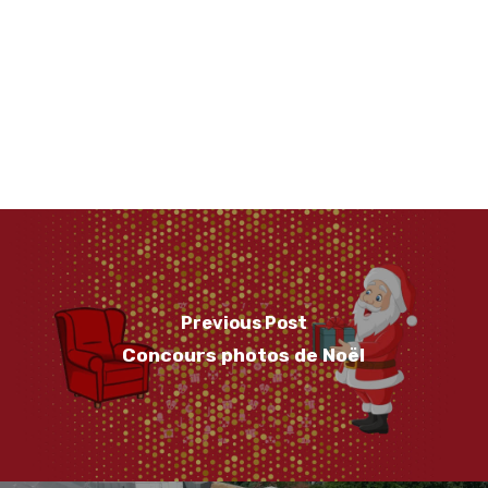
Previous Post
Concours photos de Noël