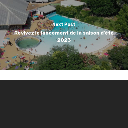
Next Post
Revivez le lancement de la saison d'été
2023