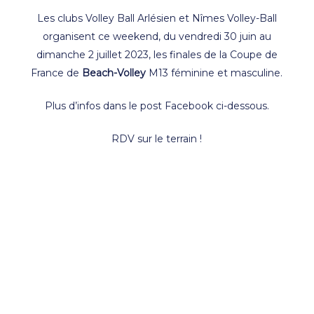
Les clubs
Volley Ball Arlésien
et
Nîmes Volley-Ball
organisent ce weekend, du vendredi 30 juin au
dimanche 2 juillet 2023, les finales de la Coupe de
France de
Beach-Volley
M13 féminine et masculine.
Plus d’infos dans le post Facebook ci-dessous.
RDV sur le terrain !