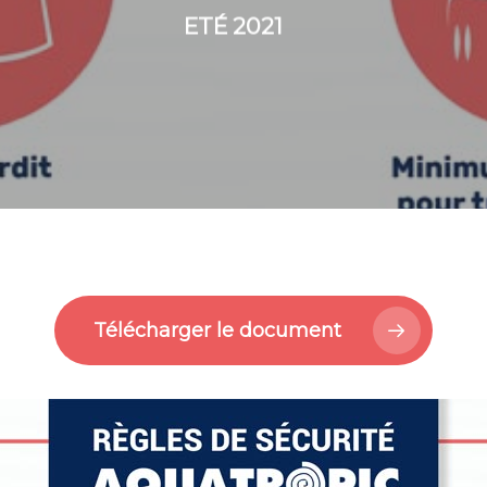
ETÉ 2021
Télécharger le document